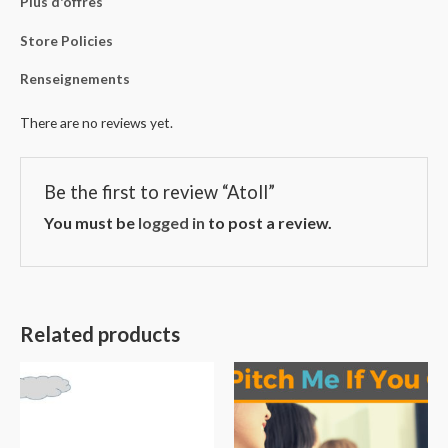
Plus d'offres
Store Policies
Renseignements
There are no reviews yet.
Be the first to review “Atoll”
You must be
logged in
to post a review.
Related products