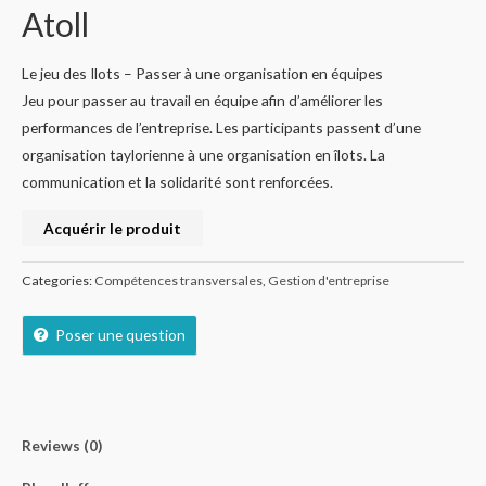
Atoll
Le jeu des Ilots – Passer à une organisation en équipes
Jeu pour passer au travail en équipe afin d’améliorer les
performances de l’entreprise. Les participants passent d’une
organisation taylorienne à une organisation en îlots. La
communication et la solidarité sont renforcées.
Acquérir le produit
Categories:
Compétences transversales
,
Gestion d'entreprise
Poser une question
Reviews (0)