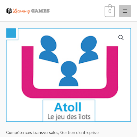
0
Compétences transversales
,
Gestion d'entreprise