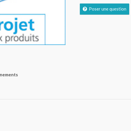
Poser une question
gnements