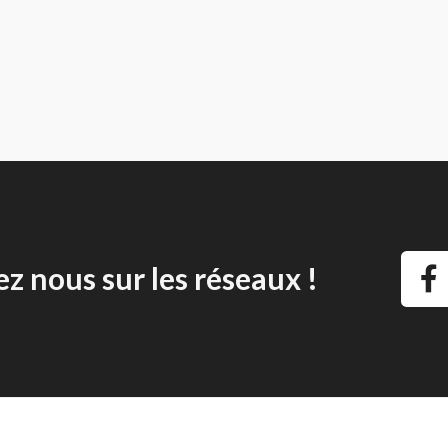
ez nous sur les réseaux !