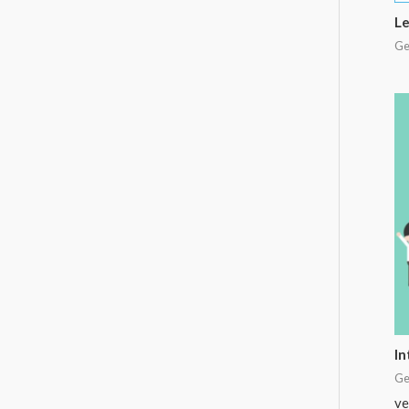
Le
Ge
In
Ge
ve