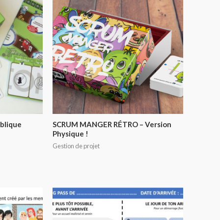
blique
SCRUM MANGER RÉTRO – Version
Physique !
Gestion de projet