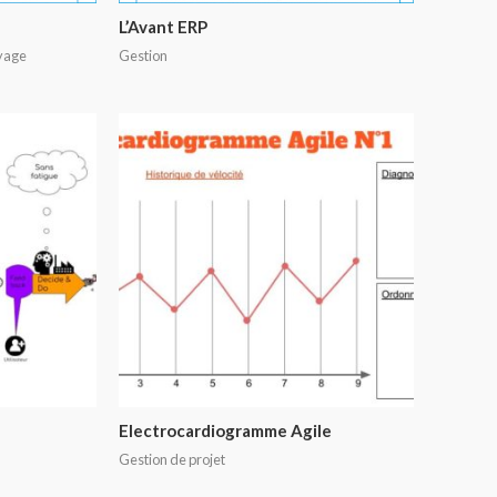
L’Avant ERP
yage
Gestion
Electrocardiogramme Agile
Gestion de projet