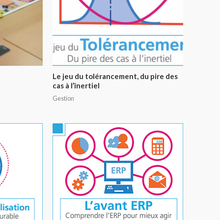
Le jeu du tolérancement, du pire des
cas à l’inertiel
Gestion