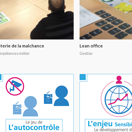
terie de la malchance
Lean office
mpétences métier
Gestion