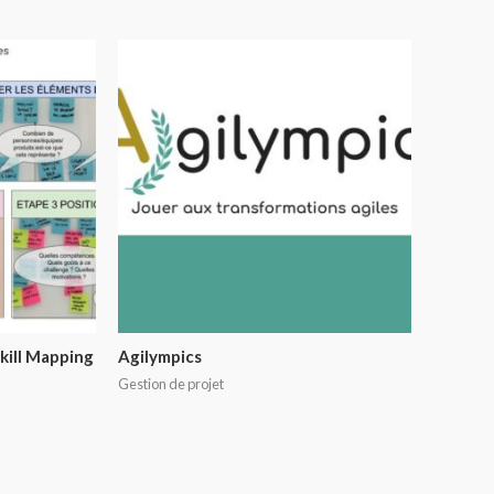
kill Mapping
Agilympics
Gestion de projet