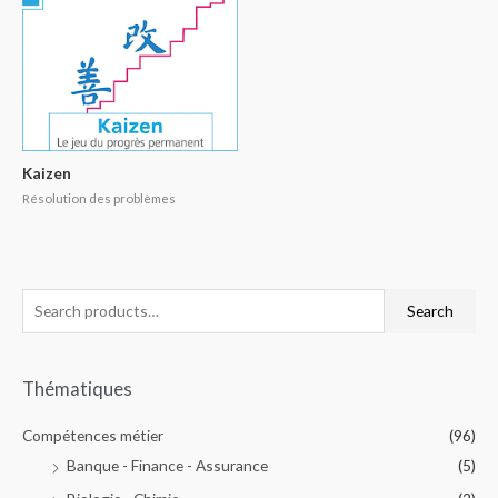
Kaizen
Résolution des problèmes
Search
Thématiques
Compétences métier
(96)
Banque - Finance - Assurance
(5)