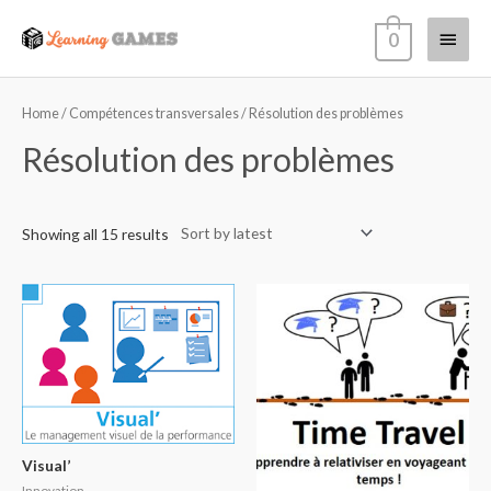
0
Home
/
Compétences transversales
/ Résolution des problèmes
Résolution des problèmes
Showing all 15 results
Visual’
Innovation