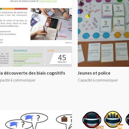
la découverte des biais cognitifs
Jeunes et police
pacité à communiquer
Capacité à communiquer